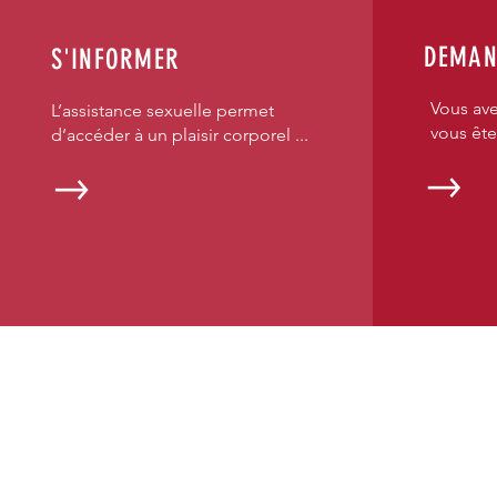
DEMAN
S'INFORMER
Vous ave
L’assistance sexuelle permet
vous ête
d’accéder à un plaisir corporel ...