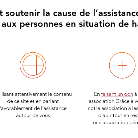
soutenir la cause de l’assistanc
 aux personnes en situation de h
 lisant attentivement le contenu
En
faisant un don
à
de ce site et en parlant
association
.
Grâce à v
favorablement de l’assistance
notre association a l
autour de vous
d’agir tout en res
une association bé