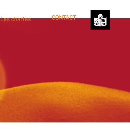
CONTACT
Les chartes