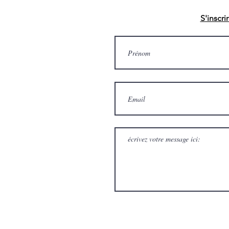
S'inscri