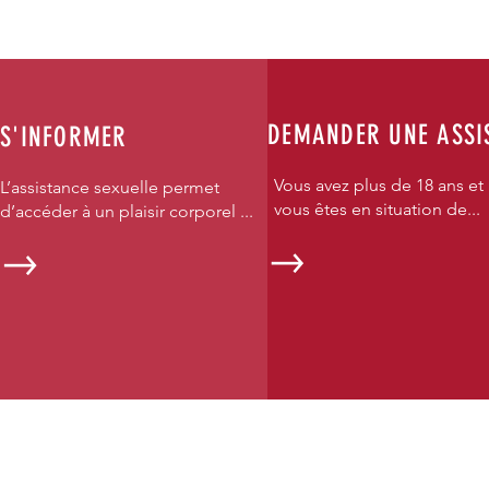
DEMANDER UNE ASSI
S'INFORMER
Vous avez plus de 18 ans et
L’assistance sexuelle permet
vous êtes en situation de...
d’accéder à un plaisir corporel ...
ASSOCIAT