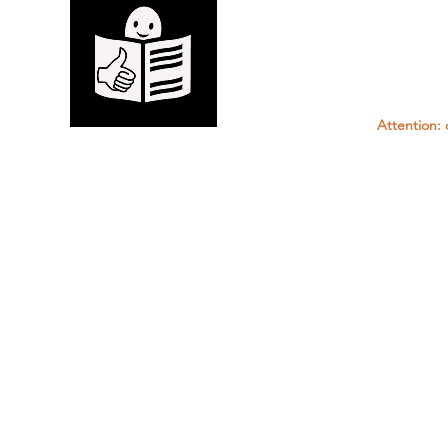
Attention: