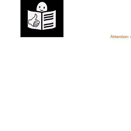
Attention: