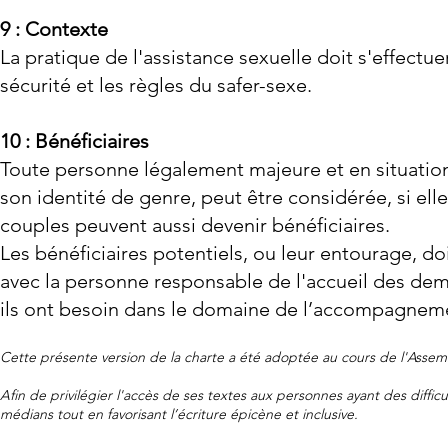
9 : Contexte
La pratique de l'assistance sexuelle doit s'effectuer
sécurité et les règles du safer-sexe.
10 : Bénéficiaires
Toute personne légalement majeure et en situation
son identité de genre, peut être considérée, si ell
couples peuvent aussi devenir bénéficiaires.
Les bénéficiaires potentiels, ou leur entourage, d
avec la personne responsable de l'accueil des dema
ils ont besoin dans le domaine de l’accompagneme
Cette présente version de la charte a été adoptée au cours de l'Assemb
Afin de privilégier l'accès de ses textes aux personnes ayant des diffic
médians tout en favorisant l’écriture épicène et inclusive.