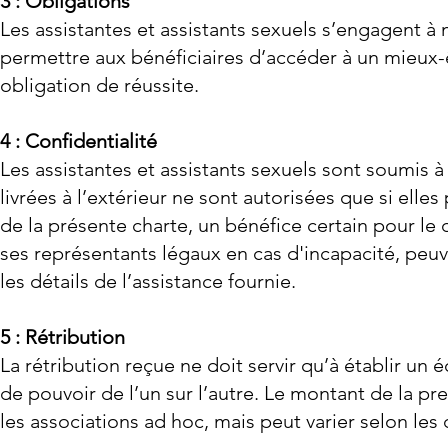
3 : Obligations
Les assistantes et assistants sexuels s’engagent à
permettre aux bénéficiaires d’accéder à un mieux-ê
obligation de réussite.
4 : Confidentialité
Les assistantes et assistants sexuels sont soumis à
livrées à l’extérieur ne sont autorisées que si elle
de la présente charte, un bénéfice certain pour le 
ses représentants légaux en cas d'incapacité, peuve
les détails de l’assistance fournie.
5 : Rétribution
La rétribution reçue ne doit servir qu’à établir un
de pouvoir de l’un sur l’autre. Le montant de la p
les associations ad hoc, mais peut varier selon les