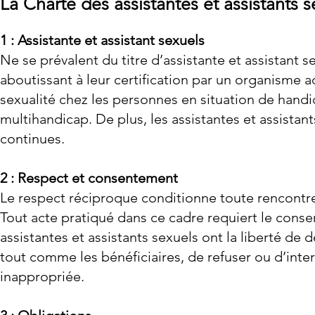
La Charte des assistantes et assistants s
1 : Assistante et assistant s
exuels
Ne se prévalent du titre d’assistante et assistant 
aboutissant à leur certification par un organisme 
sexualité chez les personnes en situation de hand
multihandicap. De plus, les assistantes et assistan
continues.
2 : Respect et consentement
Le respect réciproque conditionne toute rencontre 
Tout acte pratiqué dans ce cadre requiert le cons
assistantes et assistants sexuels ont la liberté de dé
tout comme les bénéficiaires, de refuser ou d’int
inappropriée.