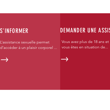
DEMANDER UNE ASSI
S'INFORMER
Vous avez plus de 18 ans et
L’assistance sexuelle permet
vous êtes en situation de...
d’accéder à un plaisir corporel ...
ASSOCIAT