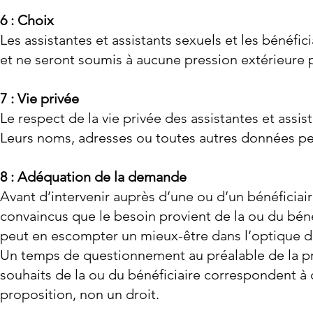
6 : Choix
Les assistantes et assistants sexuels et les bénéfic
et ne seront soumis à aucune pression extérieure 
7 : Vie privée
Le respect de la vie privée des assistantes et assis
Leurs noms, adresses ou toutes autres données p
8 : Adéquation de la demande
Avant d’intervenir auprès d’une ou d’un bénéficiaire
convaincus que le besoin provient de la ou du béné
peut en escompter un mieux-être dans l’optique de
Un temps de questionnement au préalable de la pr
souhaits de la ou du bénéficiaire correspondent à c
proposition, non un droit.