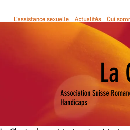
L'assistance sexuelle
Actualités
Qui som
La 
Association Suisse Romand
Handicaps