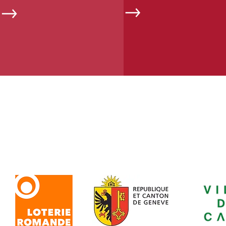
ASSOCIAT