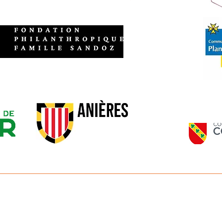
CONTACT