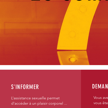
DEMAN
S'INFORMER
Vous ave
L’assistance sexuelle permet
vous ête
d’accéder à un plaisir corporel ...